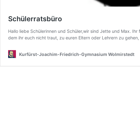
Schülerratsbüro
Hallo liebe Schülerinnen und Schüler,wir sind Jette und Max. Ih
dem ihr euch nicht traut, zu euren Eltern oder Lehrern zu gehe
Kurfürst-Joachim-Friedrich-Gymnasium Wolmirstedt