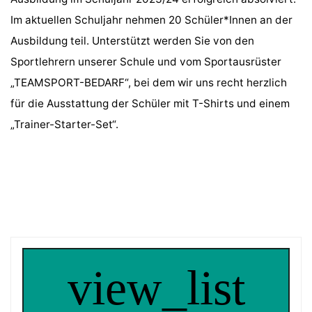
Im aktuellen Schuljahr nehmen 20 Schüler*Innen an der
Ausbildung teil. Unterstützt werden Sie von den
Sportlehrern unserer Schule und vom Sportausrüster
„TEAMSPORT-BEDARF“, bei dem wir uns recht herzlich
für die Ausstattung der Schüler mit T-Shirts und einem
„Trainer-Starter-Set“.
view_list