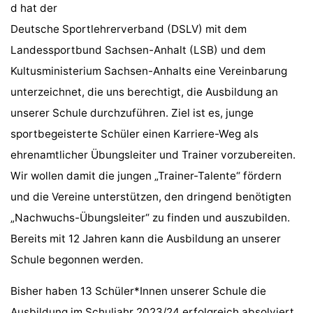
d hat der
Deutsche Sportlehrerverband (DSLV) mit dem
Landessportbund Sachsen-Anhalt (LSB) und dem
Kultusministerium Sachsen-Anhalts eine Vereinbarung
unterzeichnet, die uns berechtigt, die Ausbildung an
unserer Schule durchzuführen. Ziel ist es, junge
sportbegeisterte Schüler einen Karriere-Weg als
ehrenamtlicher Übungsleiter und Trainer vorzubereiten.
Wir wollen damit die jungen „Trainer-Talente“ fördern
und die Vereine unterstützen, den dringend benötigten
„Nachwuchs-Übungsleiter“ zu finden und auszubilden.
Bereits mit 12 Jahren kann die Ausbildung an unserer
Schule begonnen werden.
Bisher haben 13 Schüler*Innen unserer Schule die
Ausbildung im Schuljahr 2023/24 erfolgreich absolviert.