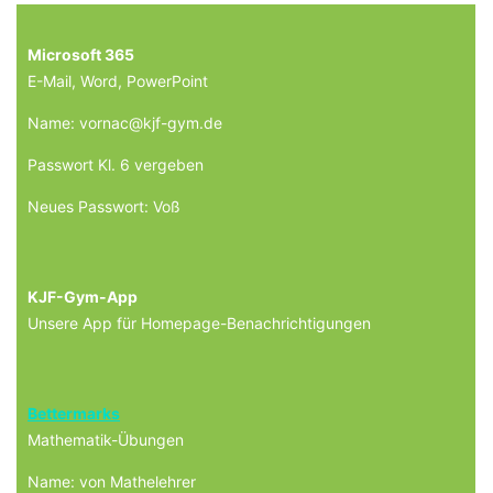
Microsoft 365
E-Mail, Word, PowerPoint
Name: vornac@kjf-gym.de
Passwort Kl. 6 vergeben
Neues Passwort: Voß
KJF-Gym-App
Unsere App für Homepage-Benachrichtigungen
Bettermarks
Mathematik-Übungen
Name: von Mathelehrer