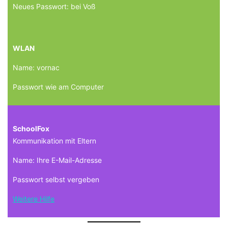
Neues Passwort: bei Voß
WLAN
Name: vornac
Passwort wie am Computer
SchoolFox
Kommunikation mit Eltern
Name: Ihre E-Mail-Adresse
Passwort selbst vergeben
Weitere Hilfe