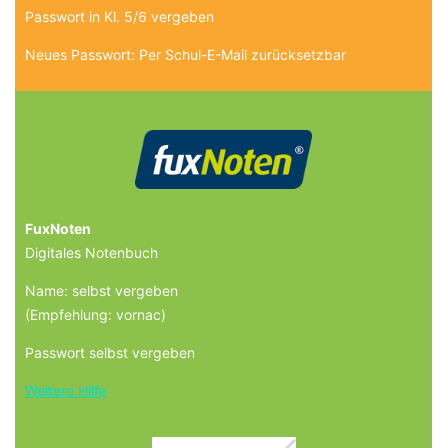
Passwort in Kl. 5/6 vergeben
Neues Passwort: Per Schul-E-Mail zurücksetzbar
FuxNoten
Digitales Notenbuch
Name: selbst vergeben
(Empfehlung: vornac)
Passwort selbst vergeben
Weitere Hilfe