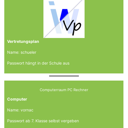
Vertretungsplan
Name: schueler
Passwort hängt in der Schule aus
Computerraum PC Rechner
Computer
Name: vornac
Passwort ab 7. Klasse selbst vergeben