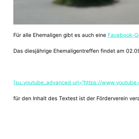
Für alle Ehemaligen gibt es auch eine
Facebook-G
Das diesjährige Ehemaligentreffen findet am 02.09
[su_youtube_advanced url=“https://www.youtub
für den Inhalt des Textest ist der Förderverein ver