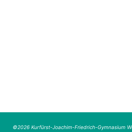
©2026 Kurfürst-Joachim-Friedrich-Gymnasium Wo