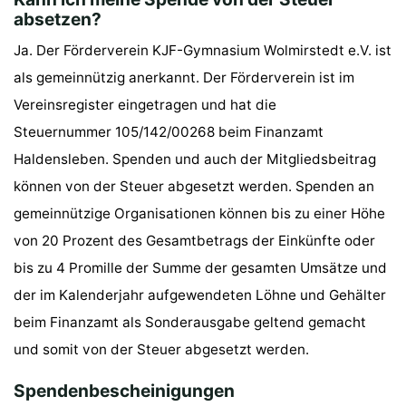
absetzen?
Ja. Der Förderverein KJF-Gymnasium Wolmirstedt e.V. ist
als gemeinnützig anerkannt. Der Förderverein ist im
Vereinsregister eingetragen und hat die
Steuernummer 105/142/00268 beim Finanzamt
Haldensleben. Spenden und auch der Mitgliedsbeitrag
können von der Steuer abgesetzt werden. Spenden an
gemeinnützige Organisationen können bis zu einer Höhe
von 20 Prozent des Gesamtbetrags der Einkünfte oder
bis zu 4 Promille der Summe der gesamten Umsätze und
der im Kalenderjahr aufgewendeten Löhne und Gehälter
beim Finanzamt als Sonderausgabe geltend gemacht
und somit von der Steuer abgesetzt werden.
Spendenbescheinigungen