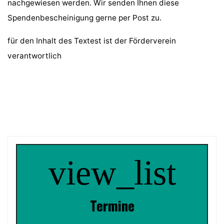
nachgewiesen werden. Wir senden Ihnen diese
Spendenbescheinigung gerne per Post zu.
für den Inhalt des Textest ist der Förderverein
verantwortlich
view_list
Termin
e