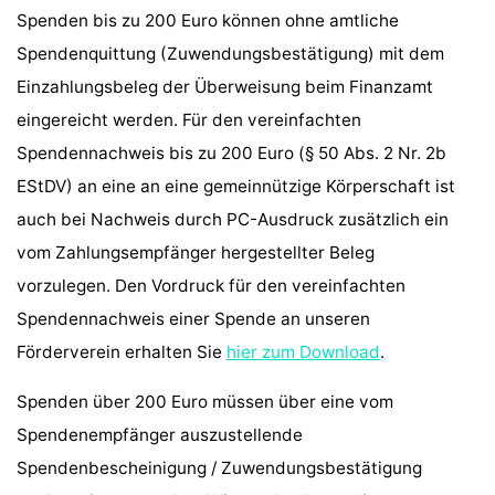
Spenden bis zu 200 Euro können ohne amtliche
Spendenquittung (Zuwendungsbestätigung) mit dem
Einzahlungsbeleg der Überweisung beim Finanzamt
eingereicht werden. Für den vereinfachten
Spendennachweis bis zu 200 Euro (§ 50 Abs. 2 Nr. 2b
EStDV) an eine an eine gemeinnützige Körperschaft ist
auch bei Nachweis durch PC-Ausdruck zusätzlich ein
vom Zahlungsempfänger hergestellter Beleg
vorzulegen. Den Vordruck für den vereinfachten
Spendennachweis einer Spende an unseren
Förderverein erhalten Sie
hier zum Download
.
Spenden über 200 Euro müssen über eine vom
Spendenempfänger auszustellende
Spendenbescheinigung / Zuwendungsbestätigung