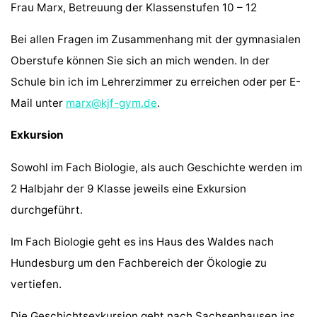
Frau Marx, Betreuung der Klassenstufen 10 – 12
Bei allen Fragen im Zusammenhang mit der gymnasialen
Oberstufe können Sie sich an mich wenden. In der
Schule bin ich im Lehrerzimmer zu erreichen oder per E-
Mail unter
marx@kjf-gym.de
.
Exkursion
Sowohl im Fach Biologie, als auch Geschichte werden im
2 Halbjahr der 9 Klasse jeweils eine Exkursion
durchgeführt.
Im Fach Biologie geht es ins Haus des Waldes nach
Hundesburg um den Fachbereich der Ökologie zu
vertiefen.
Die Geschichtsexkursion geht nach Sachsenhausen ins