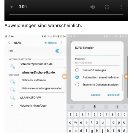
Abweichungen sind wahrscheinlich.