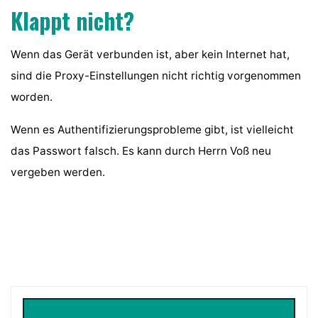
Klappt nicht?
Wenn das Gerät verbunden ist, aber kein Internet hat,
sind die Proxy-Einstellungen nicht richtig vorgenommen
worden.
Wenn es Authentifizierungsprobleme gibt, ist vielleicht
das Passwort falsch. Es kann durch Herrn Voß neu
vergeben werden.