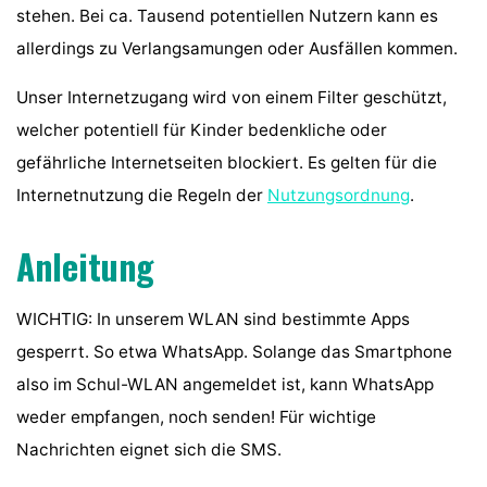
stehen. Bei ca. Tausend potentiellen Nutzern kann es
allerdings zu Verlangsamungen oder Ausfällen kommen.
Unser Internetzugang wird von einem Filter geschützt,
welcher potentiell für Kinder bedenkliche oder
gefährliche Internetseiten blockiert. Es gelten für die
Internetnutzung die Regeln der
Nutzungsordnung
.
Anleitung
WICHTIG: In unserem WLAN sind bestimmte Apps
gesperrt. So etwa WhatsApp. Solange das Smartphone
also im Schul-WLAN angemeldet ist, kann WhatsApp
weder empfangen, noch senden! Für wichtige
Nachrichten eignet sich die SMS.