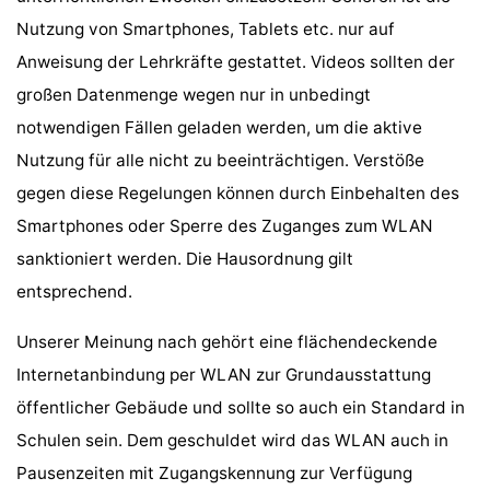
Nutzung von Smartphones, Tablets etc. nur auf
Anweisung der Lehrkräfte gestattet. Videos sollten der
großen Datenmenge wegen nur in unbedingt
notwendigen Fällen geladen werden, um die aktive
Nutzung für alle nicht zu beeinträchtigen. Verstöße
gegen diese Regelungen können durch Einbehalten des
Smartphones oder Sperre des Zuganges zum WLAN
sanktioniert werden. Die Hausordnung gilt
entsprechend.
Unserer Meinung nach gehört eine flächendeckende
Internetanbindung per WLAN zur Grundausstattung
öffentlicher Gebäude und sollte so auch ein Standard in
Schulen sein. Dem geschuldet wird das WLAN auch in
Pausenzeiten mit Zugangskennung zur Verfügung