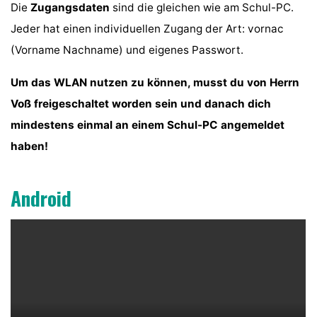
Die
Zugangsdaten
sind die gleichen wie am Schul-PC.
Jeder hat einen individuellen Zugang der Art: vornac
(Vorname Nachname) und eigenes Passwort.
Um das WLAN nutzen zu können, musst du von Herrn
Voß freigeschaltet worden sein und danach dich
mindestens einmal an einem Schul-PC angemeldet
haben!
Android