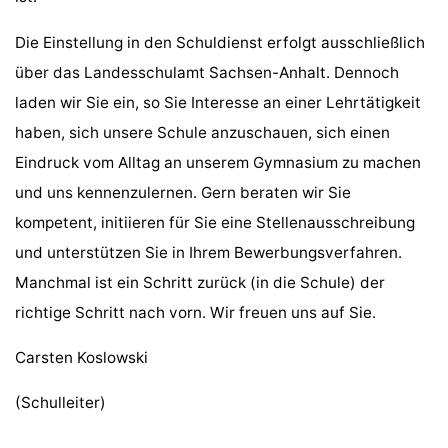
Die Einstellung in den Schuldienst erfolgt ausschließlich
über das Landesschulamt Sachsen-Anhalt. Dennoch
laden wir Sie ein, so Sie Interesse an einer Lehrtätigkeit
haben, sich unsere Schule anzuschauen, sich einen
Eindruck vom Alltag an unserem Gymnasium zu machen
und uns kennenzulernen. Gern beraten wir Sie
kompetent, initiieren für Sie eine Stellenausschreibung
und unterstützen Sie in Ihrem Bewerbungsverfahren.
Manchmal ist ein Schritt zurück (in die Schule) der
richtige Schritt nach vorn. Wir freuen uns auf Sie.
Carsten Koslowski
(Schulleiter)