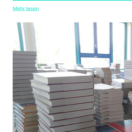
Mehr lesen