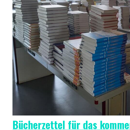
Bücherzettel für das komme