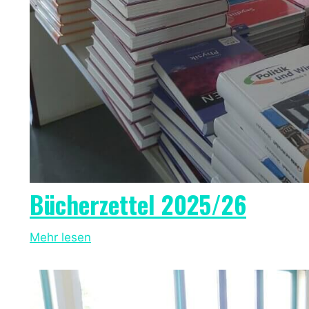
Bücherzettel 2025/26
Mehr lesen