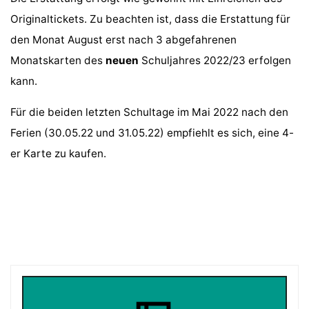
Originaltickets. Zu beachten ist, dass die Erstattung für
den Monat August erst nach 3 abgefahrenen
Monatskarten des
neuen
Schuljahres 2022/23 erfolgen
kann.
Für die beiden letzten Schultage im Mai 2022 nach den
Ferien (30.05.22 und 31.05.22) empfiehlt es sich, eine 4-
er Karte zu kaufen.