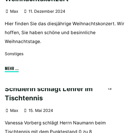
Max
11. Dezember 2024
Hier finden Sie das diesjährige Weihnachtskonzert. Wir
hoffen, Sie haben schöne und besinnliche
Weihnachtstage.
Sonstiges
"Weihnachtskonzert"
MEHR ...
Schülerin schlägt Lehrer im
Tischtennis
Max
15. Mai 2024
Vanessa Vorberg schlägt Herrn Naumann beim
Tischtennis mit dem Punktestand 0 zu 8