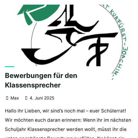
Bewerbungen für den
Klassensprecher
Max
4. Juni 2025
Hallo ihr Lieben, wir sind’s noch mal – euer Schülerrat!
Wir möchten euch daran erinnern: Wenn ihr im nächsten
Schuljahr Klassensprecher werden wollt, müsst ihr die