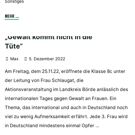
Sonstiges
"Lehrer:in
MEHR ...
gesucht"
„Gewalt kommt nicht in die
Tüte“
Max
5. Dezember 2022
Am Freitag, dem 25.11.22, eröffnete die Klasse 8c unter
der Leitung von Frau Schlaugat, die
Aktionsveranstaltung im Landkreis Börde anlässlich des
internationalen Tages gegen Gewalt an Frauen. Ein
Thema, das international und auch in Deutschland noch
viel zu wenig Aufmerksamkeit erfährt. Jede 3. Frau wird
in Deutschland mindestens einmal Opfer …