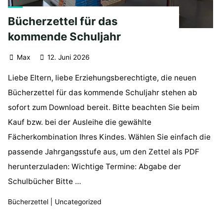
Bücherzettel für das
kommende Schuljahr
Max
12. Juni 2026
Liebe Eltern, liebe Erziehungsberechtigte, die neuen
Bücherzettel für das kommende Schuljahr stehen ab
sofort zum Download bereit. Bitte beachten Sie beim
Kauf bzw. bei der Ausleihe die gewählte
Fächerkombination Ihres Kindes. Wählen Sie einfach die
passende Jahrgangsstufe aus, um den Zettel als PDF
herunterzuladen: Wichtige Termine: Abgabe der
Schulbücher Bitte …
Bücherzettel
|
Uncategorized