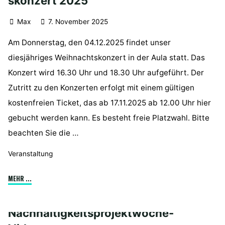
skonzert 2025
Max
7. November 2025
Am Donnerstag, den 04.12.2025 findet unser
diesjähriges Weihnachtskonzert in der Aula statt. Das
Konzert wird 16.30 Uhr und 18.30 Uhr aufgeführt. Der
Zutritt zu den Konzerten erfolgt mit einem gültigen
kostenfreien Ticket, das ab 17.11.2025 ab 12.00 Uhr hier
gebucht werden kann. Es besteht freie Platzwahl. Bitte
beachten Sie die …
Veranstaltung
"Weihnachtsmarkt/Weihnachtskonzert
MEHR ...
2025"
Nachhaltigkeitsprojektwoche-