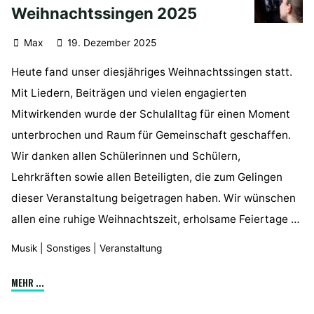
Weihnachtssingen 2025
Max
19. Dezember 2025
Heute fand unser diesjähriges Weihnachtssingen statt.
Mit Liedern, Beiträgen und vielen engagierten
Mitwirkenden wurde der Schulalltag für einen Moment
unterbrochen und Raum für Gemeinschaft geschaffen.
Wir danken allen Schülerinnen und Schülern,
Lehrkräften sowie allen Beteiligten, die zum Gelingen
dieser Veranstaltung beigetragen haben. Wir wünschen
allen eine ruhige Weihnachtszeit, erholsame Feiertage …
Musik
|
Sonstiges
|
Veranstaltung
"Weihnachtssingen
MEHR ...
2025"