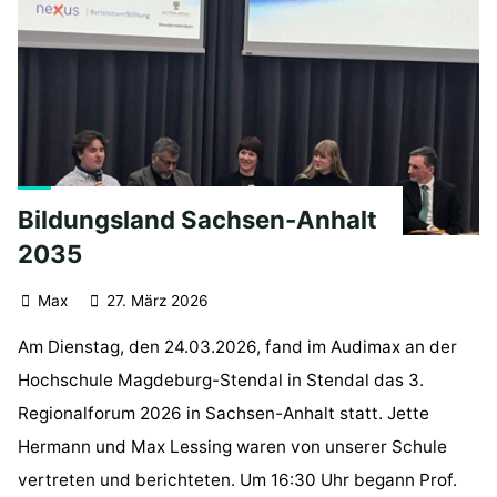
Bildungsland Sachsen-Anhalt
2035
Max
27. März 2026
Am Dienstag, den 24.03.2026, fand im Audimax an der
Hochschule Magdeburg-Stendal in Stendal das 3.
Regionalforum 2026 in Sachsen-Anhalt statt. Jette
Hermann und Max Lessing waren von unserer Schule
vertreten und berichteten. Um 16:30 Uhr begann Prof.