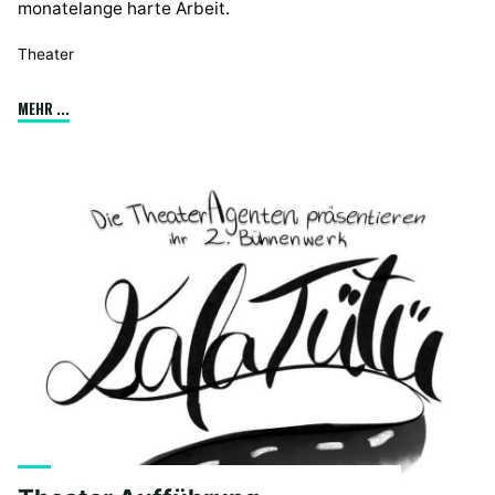
monatelange harte Arbeit.
Theater
"Schwarzlichttheater"
MEHR ...