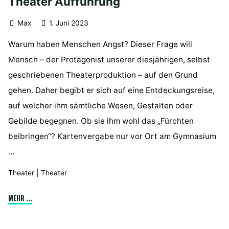
Theater Aufführung
Max
1. Juni 2023
Warum haben Menschen Angst? Dieser Frage will
Mensch – der Protagonist unserer diesjährigen, selbst
geschriebenen Theaterproduktion – auf den Grund
gehen. Daher begibt er sich auf eine Entdeckungsreise,
auf welcher ihm sämtliche Wesen, Gestalten oder
Gebilde begegnen. Ob sie ihm wohl das „Fürchten
beibringen“? Kartenvergabe nur vor Ort am Gymnasium
…
Theater
|
Theater
"Theater
MEHR ...
Aufführung"