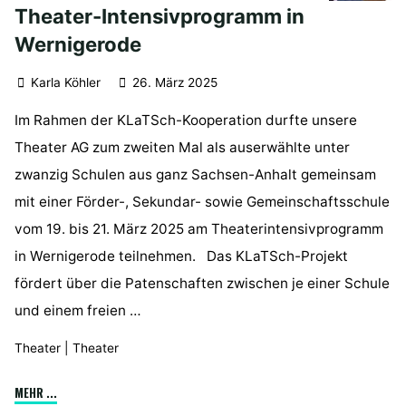
Theater-Intensivprogramm in
Wernigerode
Karla Köhler
26. März 2025
Im Rahmen der KLaTSch-Kooperation durfte unsere
Theater AG zum zweiten Mal als auserwählte unter
zwanzig Schulen aus ganz Sachsen-Anhalt gemeinsam
mit einer Förder-, Sekundar- sowie Gemeinschaftsschule
vom 19. bis 21. März 2025 am Theaterintensivprogramm
in Wernigerode teilnehmen. Das KLaTSch-Projekt
fördert über die Patenschaften zwischen je einer Schule
und einem freien …
Theater
|
Theater
"Teilnahme
MEHR ...