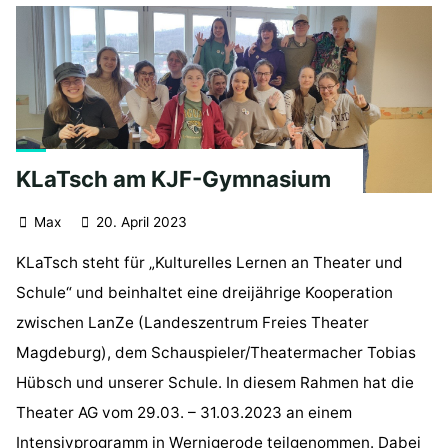
KLaTsch am KJF-Gymnasium
Max
20. April 2023
KLaTsch steht für „Kulturelles Lernen an Theater und
Schule“ und beinhaltet eine dreijährige Kooperation
zwischen LanZe (Landeszentrum Freies Theater
Magdeburg), dem Schauspieler/Theatermacher Tobias
Hübsch und unserer Schule. In diesem Rahmen hat die
Theater AG vom 29.03. – 31.03.2023 an einem
Intensivprogramm in Wernigerode teilgenommen. Dabei