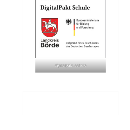
digitalpakt schule