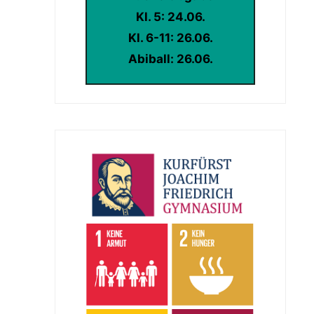
Kl. 5: 24.06.
Kl. 6-11: 26.06.
Abiball: 26.06.