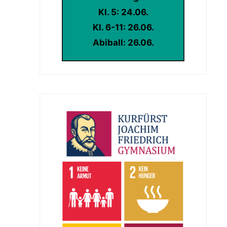
Kl. 5: 24.06.
Kl. 6-11: 26.06.
Abiball: 26.06.