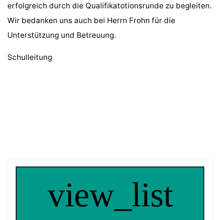
erfolgreich durch die Qualifikatotionsrunde zu begleiten.
Wir bedanken uns auch bei Herrn Frohn für die
Unterstützung und Betreuung.
Schulleitung
view_list