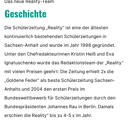
Das neue Reality-Team
Geschichte
Die Schülerzeitung „Reality“ ist eine der ältesten
kontinuierlich bestehenden Schülerzeitungen in
Sachsen-Anhalt und wurde im Jahr 1998 gegründet.
Unter den Chefredakteurinnen Kristin Heiß und Eva
Ignatuschenko wurde das Redaktionsteam der „Reality“
mit vielen Preisen geehrt: Die Zeitung erhielt 2x die
„Goldene Feder“ als beste Schülerzeitung Sachsen-
Anhalts und 2004 den ersten Preis im
Bundeswettbewerb für Schülerzeitungen durch den
Bundespräsidenten Johannes Rau in Berlin. Damals
erschien die Reality“ bis zu 4-5 x im Jahr.