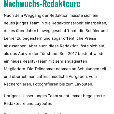
Nachwuchs-Redakteure
Nach dem Weggang der Redaktion musste sich ein
neues junges Team in die Redaktionsarbeit einarbeiten,
die es über Jahre hinweg geschafft hat, die Schüler und
Lehrer zu begeistern und sogar öffentliche Preise
abzusahnen. Aber auch diese Redaktion löste sich auf,
als das Abi vor der Tür stand. Seit 2017 besteht wieder
ein neues Reality-Team mit sehr engagierten
Mitgliedern. Die Teilnehmer nehmen an Schulungen teil
und übernehmen unterschiedliche Aufgaben, vom
Recherchieren, Fotografieren bis zum Layouten.
Übrigens: Unser junges Team sucht immer begeisterte
Redakteure und Layouter.