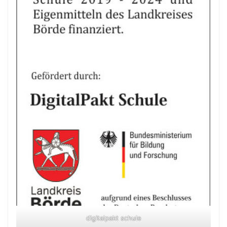
digitalpakt schule