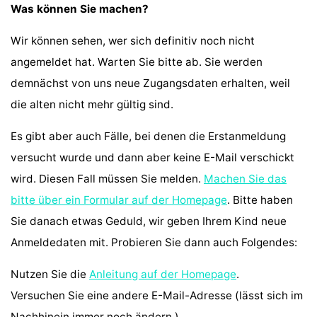
Was können Sie machen?
Wir können sehen, wer sich definitiv noch nicht
angemeldet hat. Warten Sie bitte ab. Sie werden
demnächst von uns neue Zugangsdaten erhalten, weil
die alten nicht mehr gültig sind.
Es gibt aber auch Fälle, bei denen die Erstanmeldung
versucht wurde und dann aber keine E-Mail verschickt
wird. Diesen Fall müssen Sie melden.
Machen Sie das
bitte über ein Formular auf der Homepage
. Bitte haben
Sie danach etwas Geduld, wir geben Ihrem Kind neue
Anmeldedaten mit. Probieren Sie dann auch Folgendes:
Nutzen Sie die
Anleitung auf der Homepage
.
Versuchen Sie eine andere E-Mail-Adresse (lässt sich im