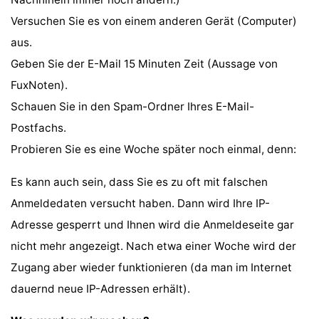
Nachhinein immer noch ändern.)
Versuchen Sie es von einem anderen Gerät (Computer)
aus.
Geben Sie der E-Mail 15 Minuten Zeit (Aussage von
FuxNoten).
Schauen Sie in den Spam-Ordner Ihres E-Mail-
Postfachs.
Probieren Sie es eine Woche später noch einmal, denn:
Es kann auch sein, dass Sie es zu oft mit falschen
Anmeldedaten versucht haben. Dann wird Ihre IP-
Adresse gesperrt und Ihnen wird die Anmeldeseite gar
nicht mehr angezeigt. Nach etwa einer Woche wird der
Zugang aber wieder funktionieren (da man im Internet
dauernd neue IP-Adressen erhält).