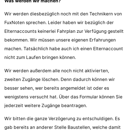
Was werden wir machen?
Wir werden diesbezüglich noch mit den Technikern von
FuxNoten sprechen. Leider haben wir bezüglich der
Elternaccounts keinerlei Fahrplan zur Verfügung gestellt
bekommen. Wir müssen unsere eigenen Erfahrungen
machen. Tatsächlich habe auch ich einen Elternaccount
nicht zum Laufen bringen können.
Wir werden außerdem alle noch nicht aktivierten,
zweiten Zugänge löschen. Denn dadurch können wir
besser sehen, wer bereits angemeldet ist oder es
wenigstens versucht hat. Über das Formular können Sie
jederzeit weitere Zugänge beantragen.
Wir bitten die ganze Verzögerung zu entschuldigen. Es
gab bereits an anderer Stelle Baustellen, welche damit