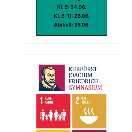
Kl. 5: 24.06.
Kl. 6-11: 26.06.
Abiball: 26.06.