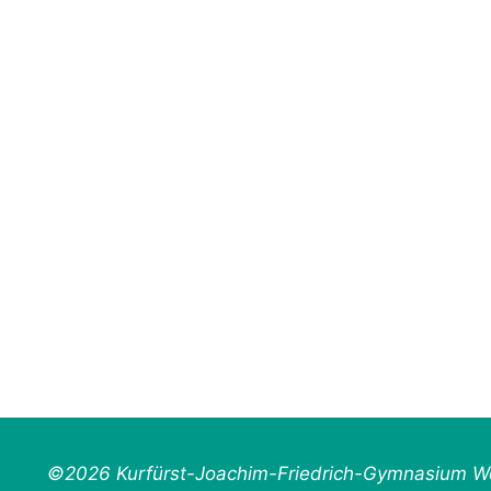
©2026 Kurfürst-Joachim-Friedrich-Gymnasium Wo