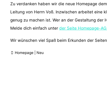
Zu verdanken haben wir die neue Homepage dem In
Leitung von Herrn Voß. Inzwischen arbeitet eine 
genug zu machen ist. Wer an der Gestaltung der
Melde dich einfach unter
der Seite Homepage-AG
Wir wünschen viel Spaß beim Erkunden der Seiten
Homepage
|
Neu