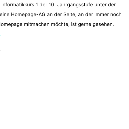
formatikkurs 1 der 10. Jahrgangsstufe unter der
kleine Homepage-AG an der Seite, an der immer noch
 Homepage mitmachen möchte, ist gerne gesehen.
.
.