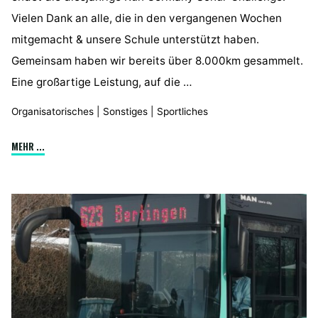
Vielen Dank an alle, die in den vergangenen Wochen
mitgemacht & unsere Schule unterstützt haben.
Gemeinsam haben wir bereits über 8.000km gesammelt.
Eine großartige Leistung, auf die …
Organisatorisches
|
Sonstiges
|
Sportliches
"RUN
MEHR ...
GERMANY"