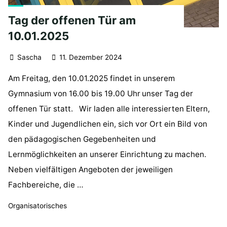
Tag der offenen Tür am
10.01.2025
Sascha
11. Dezember 2024
Am Freitag, den 10.01.2025 findet in unserem
Gymnasium von 16.00 bis 19.00 Uhr unser Tag der
offenen Tür statt. Wir laden alle interessierten Eltern,
Kinder und Jugendlichen ein, sich vor Ort ein Bild von
den pädagogischen Gegebenheiten und
Lernmöglichkeiten an unserer Einrichtung zu machen.
Neben vielfältigen Angeboten der jeweiligen
Fachbereiche, die …
Organisatorisches