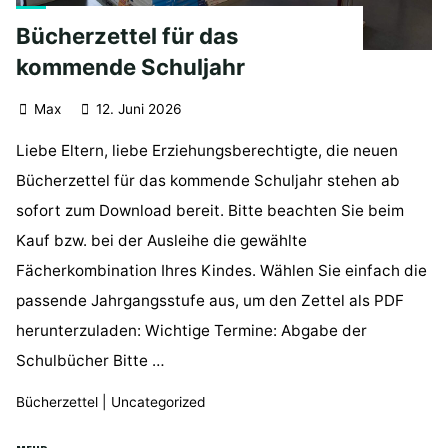
Bücherzettel für das
kommende Schuljahr
Max
12. Juni 2026
Liebe Eltern, liebe Erziehungsberechtigte, die neuen
Bücherzettel für das kommende Schuljahr stehen ab
sofort zum Download bereit. Bitte beachten Sie beim
Kauf bzw. bei der Ausleihe die gewählte
Fächerkombination Ihres Kindes. Wählen Sie einfach die
passende Jahrgangsstufe aus, um den Zettel als PDF
herunterzuladen: Wichtige Termine: Abgabe der
Schulbücher Bitte …
Bücherzettel
|
Uncategorized