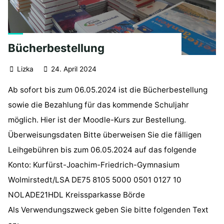
Bücherbestellung
Lizka
24. April 2024
Ab sofort bis zum 06.05.2024 ist die Bücherbestellung
sowie die Bezahlung für das kommende Schuljahr
möglich. Hier ist der Moodle-Kurs zur Bestellung.
Überweisungsdaten Bitte überweisen Sie die fälligen
Leihgebühren bis zum 06.05.2024 auf das folgende
Konto: Kurfürst-Joachim-Friedrich-Gymnasium
Wolmirstedt/LSA DE75 8105 5000 0501 0127 10
NOLADE21HDL Kreissparkasse Börde
Als Verwendungszweck geben Sie bitte folgenden Text