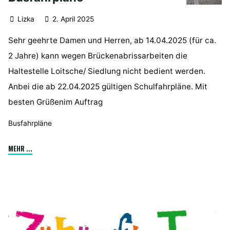
Lizka
2. April 2025
Sehr geehrte Damen und Herren, ab 14.04.2025 (für ca.
2 Jahre) kann wegen Brückenabrissarbeiten die
Haltestelle Loitsche/ Siedlung nicht bedient werden.
Anbei die ab 22.04.2025 gültigen Schulfahrpläne. Mit
besten Grüßenim Auftrag
Busfahrpläne
"Busfahrpläne"
MEHR ...