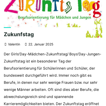
Zukunfstag
Valentin
22. Januar 2025
Der Girls’Day-Mädchen-Zukunftstag/ Boys’Day-Jungen-
Zukunftstag ist ein besonderer Tag der
Berufsorientierung für Schülerinnen und Schüler, der
bundesweit durchgeführt wird. Immer noch gibt es
Berufe, in denen nur sehr wenige Frauen bzw. nur sehr
wenige Männer arbeiten. Oft sind dies aber Berufe, die
abwechslungsreich sind und spannende
Karrieremöglichkeiten bieten. Der Zukunftstag eröffnet