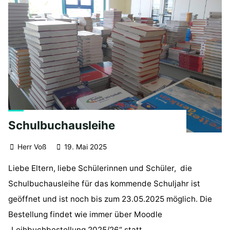
Schulbuchausleihe
Herr Voß
19. Mai 2025
Liebe Eltern, liebe Schülerinnen und Schüler, die
Schulbuchausleihe für das kommende Schuljahr ist
geöffnet und ist noch bis zum 23.05.2025 möglich. Die
Bestellung findet wie immer über Moodle
„Leihbuchbestellung 2025/26“ statt.