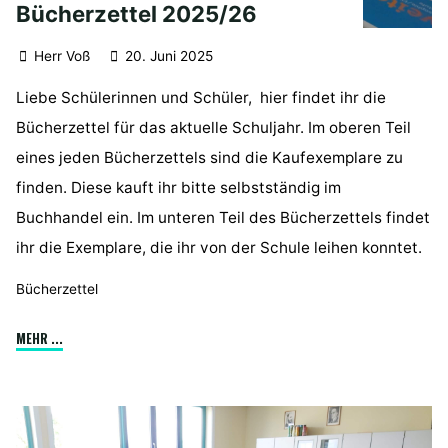
Bücherzettel 2025/26
Herr Voß
20. Juni 2025
Liebe Schülerinnen und Schüler, hier findet ihr die
Bücherzettel für das aktuelle Schuljahr. Im oberen Teil
eines jeden Bücherzettels sind die Kaufexemplare zu
finden. Diese kauft ihr bitte selbstständig im
Buchhandel ein. Im unteren Teil des Bücherzettels findet
ihr die Exemplare, die ihr von der Schule leihen konntet.
Bücherzettel
"Bücherzettel
MEHR ...
2025/26"