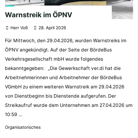
Warnstreik im ÖPNV
Herr Voß
28. April 2026
Für Mittwoch, den 29.04.2026, wurden Warnstreiks im
ÖPNV angekündigt. Auf der Seite der BördeBus
Verkehrsgesellschaft mbH wurde folgendes
bekanntgegeben: „Die Gewerkschaft ver.di hat die
Arbeitnehmerinnen und Arbeitnehmer der BördeBus
VGmbH zu einem weiteren Warnstreik am 29.04.2026
von Dienstbeginn bis Dienstende aufgerufen. Der
Streikaufruf wurde dem Unternehmen am 27.04.2026 um
10:59 …
Organisatorisches