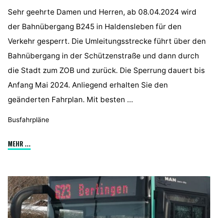
Sehr geehrte Damen und Herren, ab 08.04.2024 wird
der Bahnübergang B245 in Haldensleben für den
Verkehr gesperrt. Die Umleitungsstrecke führt über den
Bahnübergang in der Schützenstraße und dann durch
die Stadt zum ZOB und zurück. Die Sperrung dauert bis
Anfang Mai 2024. Anliegend erhalten Sie den
geänderten Fahrplan. Mit besten …
Busfahrpläne
"Busfahrplanänderung"
MEHR ...