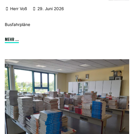
Herr Voß
29. Juni 2026
Busfahrpläne
"Änderungen
MEHR ...
Busfahrplan"