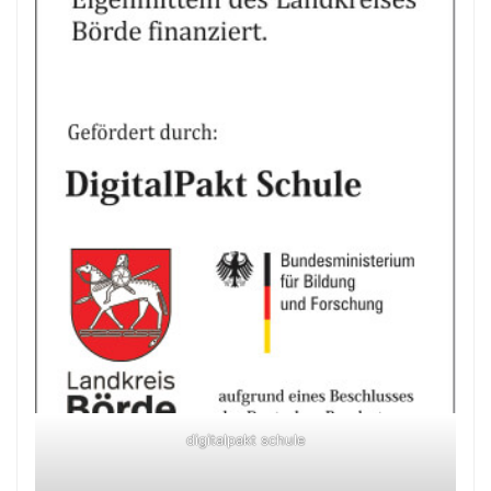
digitalpakt schule