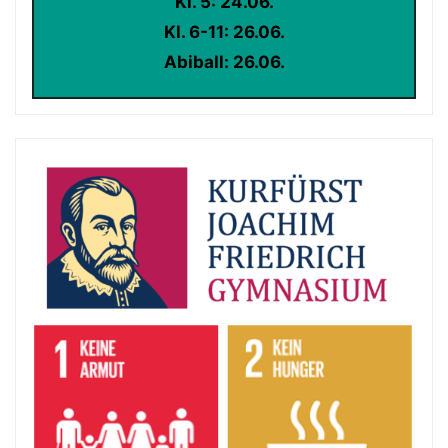
Kl. 5: 24.06.
Kl. 6-11: 26.06.
Abiball: 26.06.