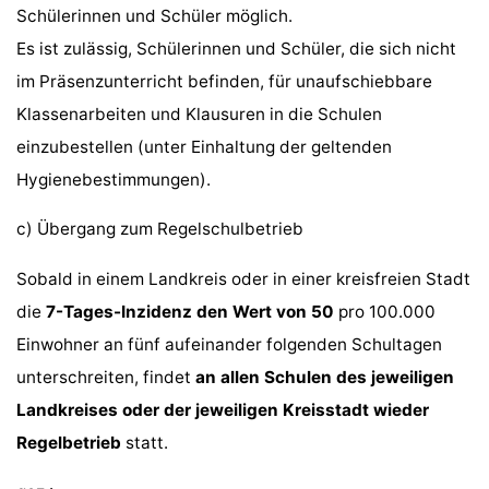
Schülerinnen und Schüler möglich.
Es ist zulässig, Schülerinnen und Schüler, die sich nicht
im Präsenzunterricht befinden, für unaufschiebbare
Klassenarbeiten und Klausuren in die Schulen
einzubestellen (unter Einhaltung der geltenden
Hygienebestimmungen).
c) Übergang zum Regelschulbetrieb
Sobald in einem Landkreis oder in einer kreisfreien Stadt
die
7-Tages-Inzidenz den Wert von 50
pro 100.000
Einwohner an fünf aufeinander folgenden Schultagen
unterschreiten, findet
an allen Schulen des jeweiligen
Landkreises oder der jeweiligen Kreisstadt wieder
Regelbetrieb
statt.