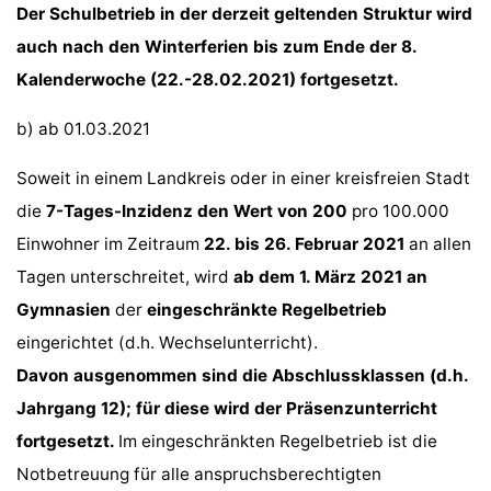
Der Schulbetrieb in der derzeit geltenden Struktur wird
auch nach den Winterferien bis zum Ende der 8.
Kalenderwoche (22.-28.02.2021) fortgesetzt.
b) ab 01.03.2021
Soweit in einem Landkreis oder in einer kreisfreien Stadt
die
7-Tages-Inzidenz den Wert von 200
pro 100.000
Einwohner im Zeitraum
22. bis 26. Februar 2021
an allen
Tagen unterschreitet, wird
ab dem 1. März 2021 an
Gymnasien
der
eingeschränkte Regelbetrieb
eingerichtet (d.h. Wechselunterricht).
Davon ausgenommen sind die Abschlussklassen (d.h.
Jahrgang 12); für diese wird der Präsenzunterricht
fortgesetzt.
Im eingeschränkten Regelbetrieb ist die
Notbetreuung für alle anspruchsberechtigten